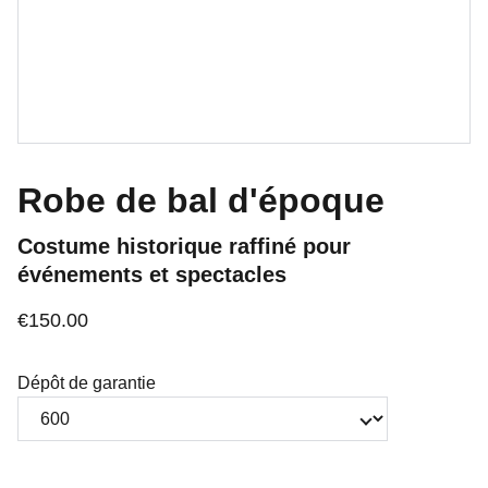
Robe de bal d'époque
Costume historique raffiné pour
événements et spectacles
€150.00
Dépôt de garantie