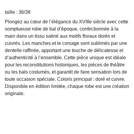
taille : 36/38
Plongez au cœur de l’élégance du XVIIIe siècle avec cette
somptueuse robe de bal d’époque, confectionnée à la
main dans un tissu satiné aux motifs floraux dorés et
cuivrés. Les manches et le corsage sont sublimés par une
dentelle raffinée, apportant une touche de délicatesse et
d’authenticité à l’ensemble. Cette pièce unique est idéale
pour les reconstitutions historiques, les pièces de théâtre
ou les bals costumés, et garantit de faire sensation lors de
toute occasion spéciale. Coloris principal : doré et cuivre.
Disponible en édition limitée, chaque robe est une création
originale.