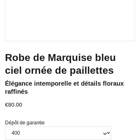
Robe de Marquise bleu
ciel ornée de paillettes
Élégance intemporelle et détails floraux
raffinés
€80.00
Dépôt de garantie