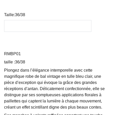
Taille:36/38
RMBP01
taille :36/38
Plongez dans l’élégance intemporelle avec cette
magnifique robe de bal vintage en tulle bleu clair, une
pièce d’exception qui évoque la grâce des grandes
réceptions d’antan. Délicatement confectionnée, elle se
distingue par ses somptueuses applications florales à
paillettes qui captent la lumière à chaque mouvement,
créant un effet scintillant digne des plus beaux contes.