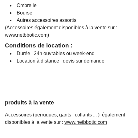
Ombrelle
Bourse
Autres accessoires assortis
(Accessoires également disponibles à la vente sur :
www.netbbotic.com
)
Conditions de location :
Durée : 24h ouvrables ou week-end
Location à distance : devis sur demande
produits à la vente
Accessoires (perruques, gants , collants ... ) également
disponibles à la vente sur :
www.netbbotic.com