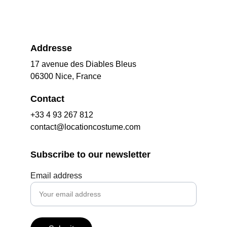
Addresse
17 avenue des Diables Bleus
06300 Nice, France
Contact
+33 4 93 267 812
contact@locationcostume.com
Subscribe to our newsletter
Email address