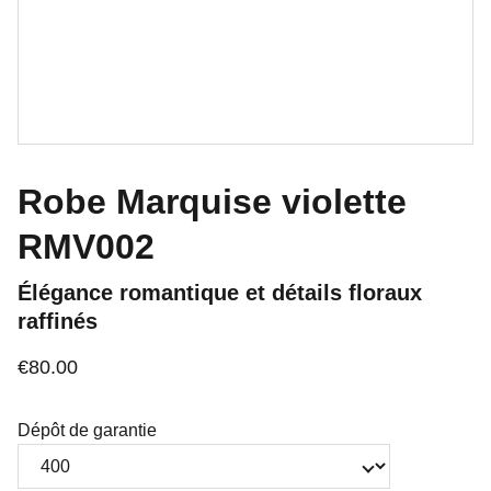
Robe Marquise violette
RMV002
Élégance romantique et détails floraux
raffinés
€80.00
Dépôt de garantie