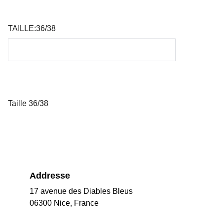
TAILLE:36/38
Taille 36/38
Addresse
17 avenue des Diables Bleus
06300 Nice, France