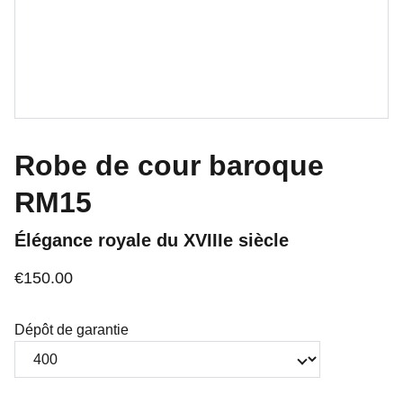
Robe de cour baroque
RM15
Élégance royale du XVIIIe siècle
€150.00
Dépôt de garantie