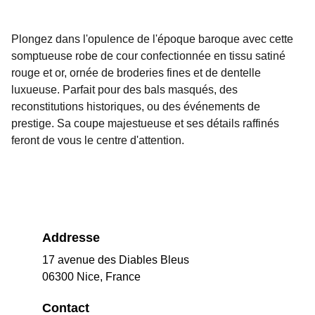
Plongez dans l'opulence de l'époque baroque avec cette
somptueuse robe de cour confectionnée en tissu satiné
rouge et or, ornée de broderies fines et de dentelle
luxueuse. Parfait pour des bals masqués, des
reconstitutions historiques, ou des événements de
prestige. Sa coupe majestueuse et ses détails raffinés
feront de vous le centre d'attention.
Addresse
17 avenue des Diables Bleus
06300 Nice, France
Contact