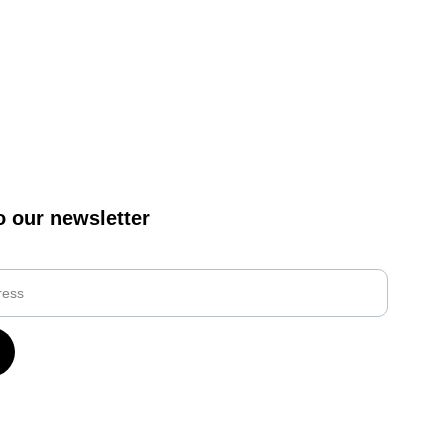
o our newsletter