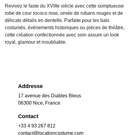
Revivez le faste du XVIIIe siècle avec cette somptueuse
robe de cour rococo rose, ornée de rubans rouges et de
délicats détails en dentelle. Parfaite pour les bals
costumés, événements historiques ou pièces de théâtre,
cette création confectionnée avec soin assure un look
royal, glamour et inoubliable.
Addresse
17 avenue des Diables Bleus
06300 Nice, France
Contact
+33 4 93 267 812
contact@locationcostume.com