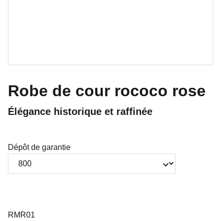
Robe de cour rococo rose
Élégance historique et raffinée
Dépôt de garantie
RMR01