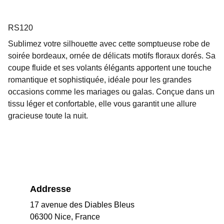
RS120
Sublimez votre silhouette avec cette somptueuse robe de
soirée bordeaux, ornée de délicats motifs floraux dorés. Sa
coupe fluide et ses volants élégants apportent une touche
romantique et sophistiquée, idéale pour les grandes
occasions comme les mariages ou galas. Conçue dans un
tissu léger et confortable, elle vous garantit une allure
gracieuse toute la nuit.
Addresse
17 avenue des Diables Bleus
06300 Nice, France