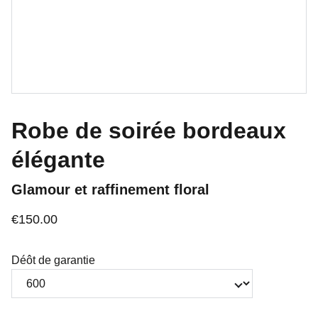
Robe de soirée bordeaux
élégante
Glamour et raffinement floral
€150.00
Déôt de garantie