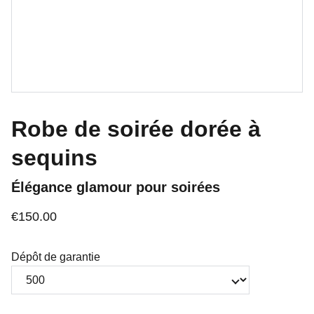
Robe de soirée dorée à
sequins
Élégance glamour pour soirées
€150.00
Dépôt de garantie