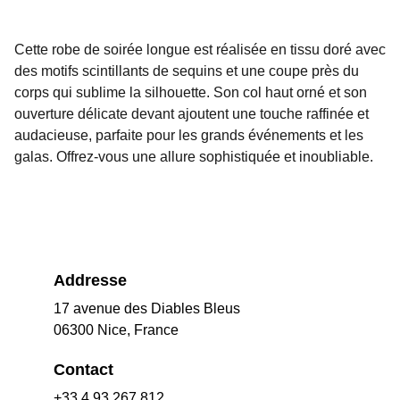
Cette robe de soirée longue est réalisée en tissu doré avec
des motifs scintillants de sequins et une coupe près du
corps qui sublime la silhouette. Son col haut orné et son
ouverture délicate devant ajoutent une touche raffinée et
audacieuse, parfaite pour les grands événements et les
galas. Offrez-vous une allure sophistiquée et inoubliable.
Addresse
17 avenue des Diables Bleus
06300 Nice, France
Contact
+33 4 93 267 812