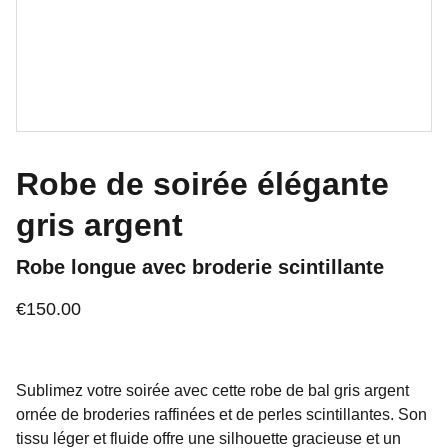
Robe de soirée élégante
gris argent
Robe longue avec broderie scintillante
€150.00
Sublimez votre soirée avec cette robe de bal gris argent
ornée de broderies raffinées et de perles scintillantes. Son
tissu léger et fluide offre une silhouette gracieuse et un