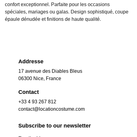
confort exceptionnel. Parfaite pour les occasions
spéciales, mariages ou galas. Design sophistiqué, coupe
épaule dénudée et finitions de haute qualité.
Addresse
17 avenue des Diables Bleus
06300 Nice, France
Contact
+33 4 93 267 812
contact@locationcostume.com
Subscribe to our newsletter