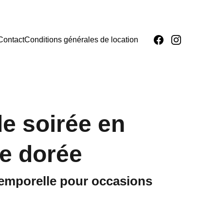
Contact
Conditions générales de location
e soirée en
le dorée
temporelle pour occasions