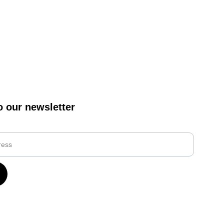
o our newsletter