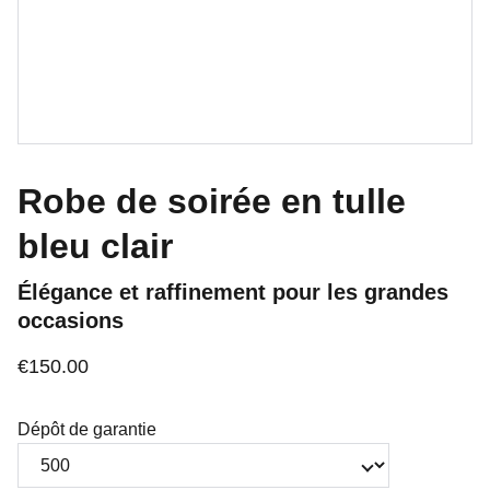
Robe de soirée en tulle
bleu clair
Élégance et raffinement pour les grandes
occasions
€150.00
Dépôt de garantie