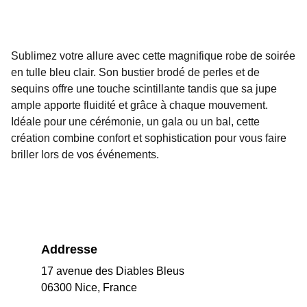
Sublimez votre allure avec cette magnifique robe de soirée
en tulle bleu clair. Son bustier brodé de perles et de
sequins offre une touche scintillante tandis que sa jupe
ample apporte fluidité et grâce à chaque mouvement.
Idéale pour une cérémonie, un gala ou un bal, cette
création combine confort et sophistication pour vous faire
briller lors de vos événements.
Addresse
17 avenue des Diables Bleus
06300 Nice, France