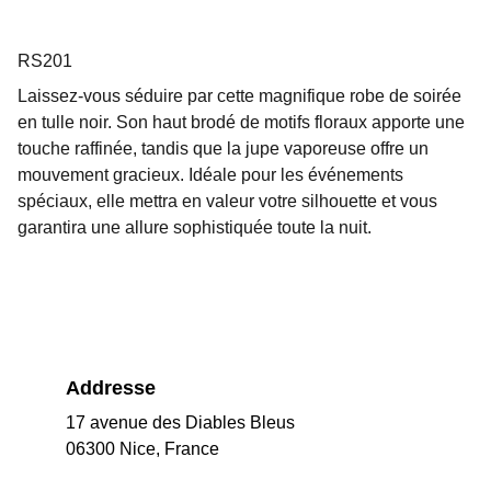
RS201
Laissez-vous séduire par cette magnifique robe de soirée
en tulle noir. Son haut brodé de motifs floraux apporte une
touche raffinée, tandis que la jupe vaporeuse offre un
mouvement gracieux. Idéale pour les événements
spéciaux, elle mettra en valeur votre silhouette et vous
garantira une allure sophistiquée toute la nuit.
Addresse
17 avenue des Diables Bleus
06300 Nice, France