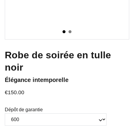
Robe de soirée en tulle
noir
Élégance intemporelle
€150.00
Dépôt de garantie