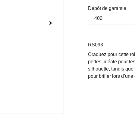
Dépôt de garantie
RS093
Craquez pour cette rob
perles, idéale pour le
silhouette, tandis que
pour briller lors d’une