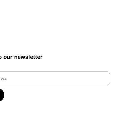
o our newsletter