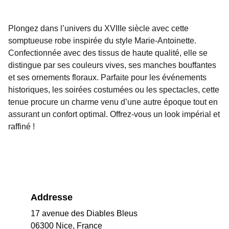
Plongez dans l’univers du XVIIIe siècle avec cette
somptueuse robe inspirée du style Marie-Antoinette.
Confectionnée avec des tissus de haute qualité, elle se
distingue par ses couleurs vives, ses manches bouffantes
et ses ornements floraux. Parfaite pour les événements
historiques, les soirées costumées ou les spectacles, cette
tenue procure un charme venu d’une autre époque tout en
assurant un confort optimal. Offrez-vous un look impérial et
raffiné !
Addresse
17 avenue des Diables Bleus
06300 Nice, France