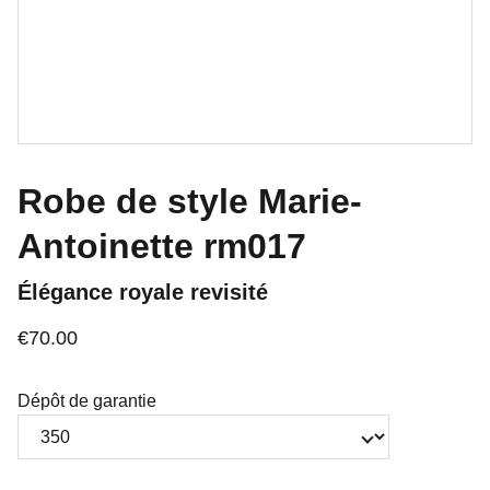
Robe de style Marie-
Antoinette rm017
Élégance royale revisité
€70.00
Dépôt de garantie