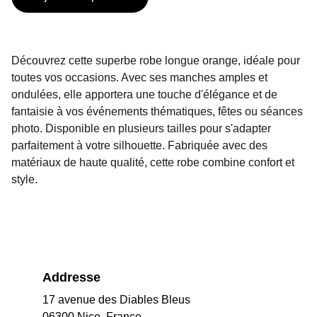
Découvrez cette superbe robe longue orange, idéale pour
toutes vos occasions. Avec ses manches amples et
ondulées, elle apportera une touche d'élégance et de
fantaisie à vos événements thématiques, fêtes ou séances
photo. Disponible en plusieurs tailles pour s'adapter
parfaitement à votre silhouette. Fabriquée avec des
matériaux de haute qualité, cette robe combine confort et
style.
Addresse
17 avenue des Diables Bleus
06300 Nice, France