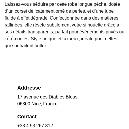
Laissez-vous séduire par cette robe longue pêche, dotée
d’un corset délicatement orné de perles, et d’une jupe
fluide à effet dégradé. Confectionnée dans des matières
raffinées, elle révèle subtilement votre silhouette grâce à
ses détails transparents, parfait pour événements privés ou
cérémonies. Style unique et luxueux, idéale pour celles
qui souhaitent briller.
Addresse
17 avenue des Diables Bleus
06300 Nice, France
Contact
+33 4 93 267 812