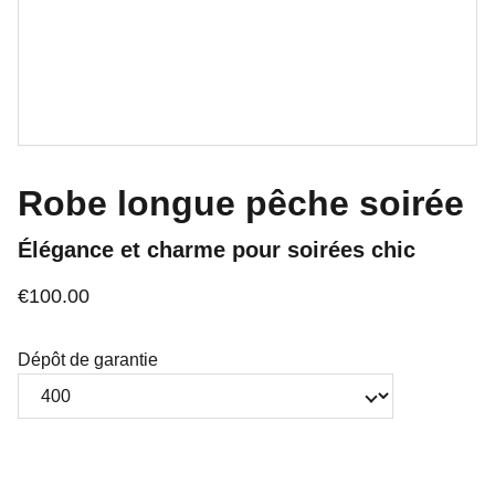
Robe longue pêche soirée
Élégance et charme pour soirées chic
€100.00
Dépôt de garantie