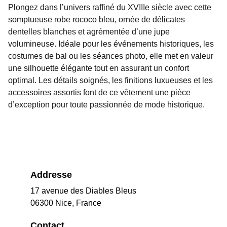
Plongez dans l’univers raffiné du XVIIIe siècle avec cette
somptueuse robe rococo bleu, ornée de délicates
dentelles blanches et agrémentée d’une jupe
volumineuse. Idéale pour les événements historiques, les
costumes de bal ou les séances photo, elle met en valeur
une silhouette élégante tout en assurant un confort
optimal. Les détails soignés, les finitions luxueuses et les
accessoires assortis font de ce vêtement une pièce
d’exception pour toute passionnée de mode historique.
Addresse
17 avenue des Diables Bleus
06300 Nice, France
Contact