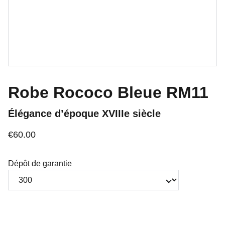
Robe Rococo Bleue RM11
Élégance d’époque XVIIIe siècle
€60.00
Dépôt de garantie