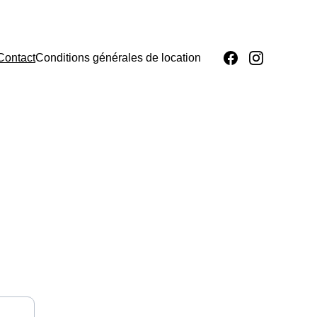
Contact
Conditions générales de location