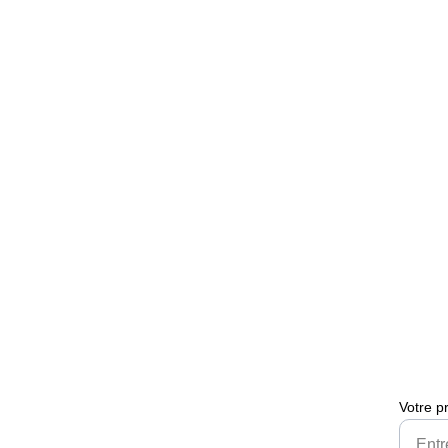
Votre p