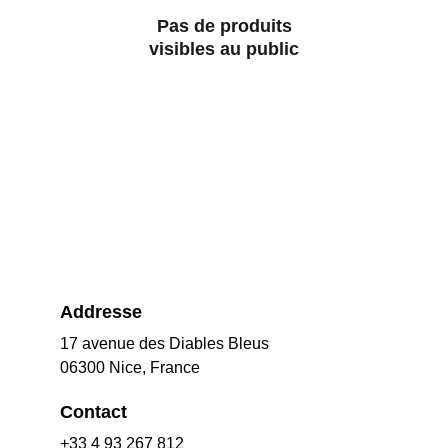
Pas de produits
visibles au public
Addresse
17 avenue des Diables Bleus
06300 Nice, France
Contact
+33 4 93 267 812